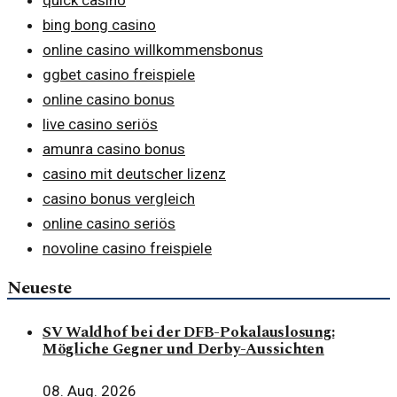
bing bong casino
online casino willkommensbonus
ggbet casino freispiele
online casino bonus
live casino seriös
amunra casino bonus
casino mit deutscher lizenz
casino bonus vergleich
online casino seriös
novoline casino freispiele
Neueste
SV Waldhof bei der DFB-Pokalauslosung:
Mögliche Gegner und Derby-Aussichten
08. Aug. 2026