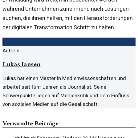
während Unternehmen zunehmend nach Lösungen
suchen, die ihnen helfen, mit den Herausforderungen
der digitalen Transformation Schritt zu halten.
L
Autorin
Lukas Jansen
Lukas hat einen Master in Medienwissenschaften und
arbeitet seit fünf Jahren als Journalist. Seine
Schwerpunkte liegen auf Medienkritik und dem Einfluss
von sozialen Medien auf die Gesellschaft.
Verwandte Beiträge
dpfilm.de