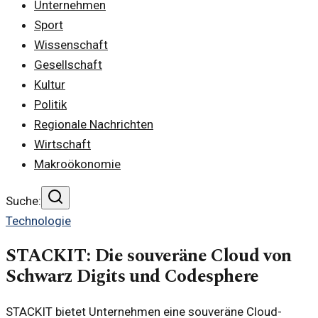
Unternehmen
Sport
Wissenschaft
Gesellschaft
Kultur
Politik
Regionale Nachrichten
Wirtschaft
Makroökonomie
Suche:
Technologie
STACKIT: Die souveräne Cloud von
Schwarz Digits und Codesphere
STACKIT bietet Unternehmen eine souveräne Cloud-