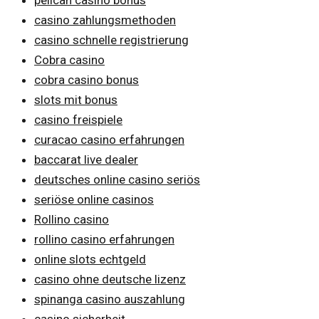
casino zahlungsmethoden
casino schnelle registrierung
Cobra casino
cobra casino bonus
slots mit bonus
casino freispiele
curacao casino erfahrungen
baccarat live dealer
deutsches online casino seriös
seriöse online casinos
Rollino casino
rollino casino erfahrungen
online slots echtgeld
casino ohne deutsche lizenz
spinanga casino auszahlung
casino sicherheit