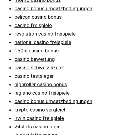
casino bonus umsatzbedingungen
pelican casino bonus
casino freispiele
revolution casino freispiele
national casino freispiele
150% casino bonus
casino bewertung
casino schweiz lizenz
casino testsieger
highroller casino bonus
legiano casino freispiele
casino bonus umsatzbedingungen
krypto casino vergleich
irwin casino freispiele
24slots casino login
live roulette casino