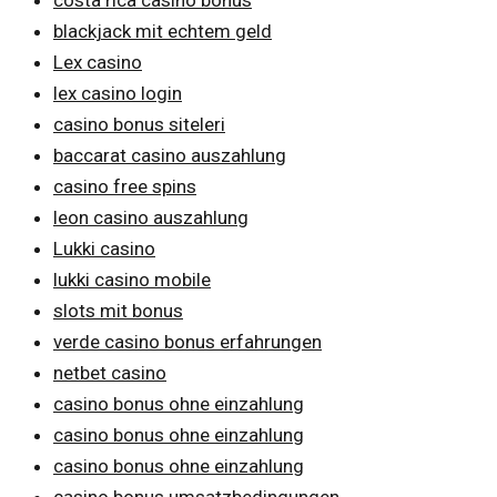
blackjack mit echtem geld
Lex casino
lex casino login
casino bonus siteleri
baccarat casino auszahlung
casino free spins
leon casino auszahlung
Lukki casino
lukki casino mobile
slots mit bonus
verde casino bonus erfahrungen
netbet casino
casino bonus ohne einzahlung
casino bonus ohne einzahlung
casino bonus ohne einzahlung
casino bonus umsatzbedingungen