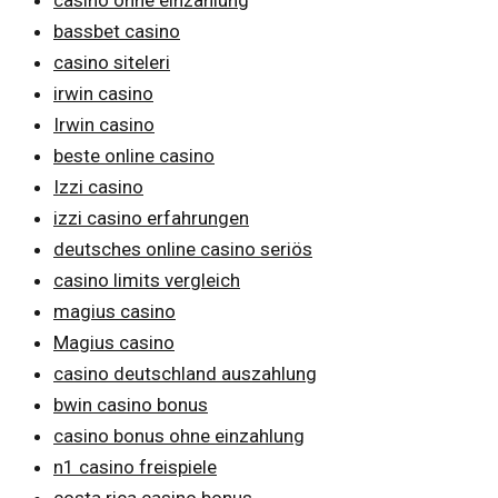
bassbet casino
casino siteleri
irwin casino
Irwin casino
beste online casino
Izzi casino
izzi casino erfahrungen
deutsches online casino seriös
casino limits vergleich
magius casino
Magius casino
casino deutschland auszahlung
bwin casino bonus
casino bonus ohne einzahlung
n1 casino freispiele
costa rica casino bonus