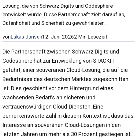
Lösung, die von Schwarz Digits und Codesphere
entwickelt wurde. Diese Partnerschaft zielt darauf ab,
Datenhoheit und Sicherheit zu gewährleisten.
von
Lukas Jansen
12. Juni 2026
2
Min Lesezeit
Die Partnerschaft zwischen Schwarz Digits und
Codesphere hat zur Entwicklung von STACKIT
geführt, einer souveränen Cloud-Lösung, die auf die
Bedürfnisse des deutschen Marktes zugeschnitten
ist. Dies geschieht vor dem Hintergrund eines
wachsenden Bedarfs an sicheren und
vertrauenswürdigen Cloud-Diensten. Eine
bemerkenswerte Zahl in diesem Kontext ist, dass das
Interesse an souveränen Cloud-Lösungen in den
letzten Jahren um mehr als 30 Prozent gestiegen ist.