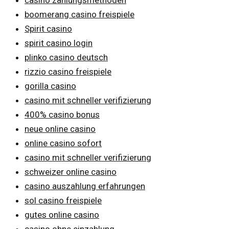
boomerang casino freispiele
Spirit casino
spirit casino login
plinko casino deutsch
rizzio casino freispiele
gorilla casino
casino mit schneller verifizierung
400% casino bonus
neue online casino
online casino sofort
casino mit schneller verifizierung
schweizer online casino
casino auszahlung erfahrungen
sol casino freispiele
gutes online casino
casino ohne einzahlung