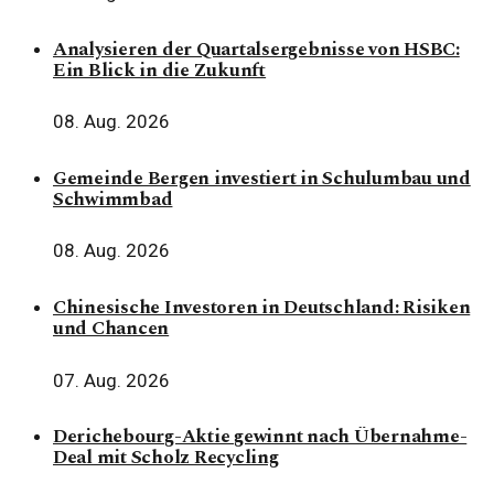
Analysieren der Quartalsergebnisse von HSBC:
Ein Blick in die Zukunft
08. Aug. 2026
Gemeinde Bergen investiert in Schulumbau und
Schwimmbad
08. Aug. 2026
Chinesische Investoren in Deutschland: Risiken
und Chancen
07. Aug. 2026
Derichebourg-Aktie gewinnt nach Übernahme-
Deal mit Scholz Recycling