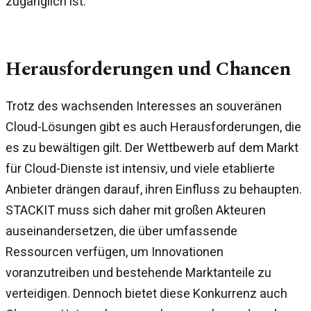
zugänglich ist.
Herausforderungen und Chancen
Trotz des wachsenden Interesses an souveränen
Cloud-Lösungen gibt es auch Herausforderungen, die
es zu bewältigen gilt. Der Wettbewerb auf dem Markt
für Cloud-Dienste ist intensiv, und viele etablierte
Anbieter drängen darauf, ihren Einfluss zu behaupten.
STACKIT muss sich daher mit großen Akteuren
auseinandersetzen, die über umfassende
Ressourcen verfügen, um Innovationen
voranzutreiben und bestehende Marktanteile zu
verteidigen. Dennoch bietet diese Konkurrenz auch