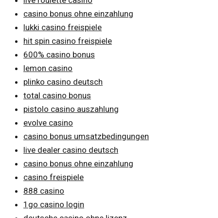
casino bonus ohne einzahlung
lukki casino freispiele
hit spin casino freispiele
600% casino bonus
lemon casino
plinko casino deutsch
total casino bonus
pistolo casino auszahlung
evolve casino
casino bonus umsatzbedingungen
live dealer casino deutsch
casino bonus ohne einzahlung
casino freispiele
888 casino
1go casino login
deutsche casino ohne lizenz