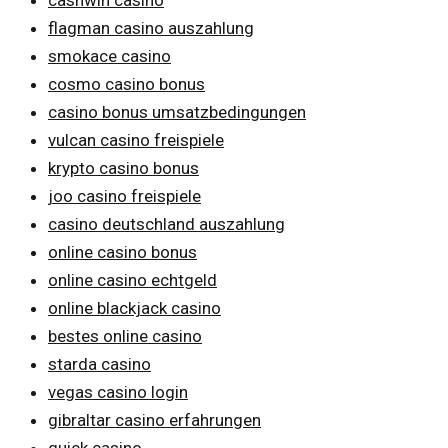
flagman casino auszahlung
smokace casino
cosmo casino bonus
casino bonus umsatzbedingungen
vulcan casino freispiele
krypto casino bonus
joo casino freispiele
casino deutschland auszahlung
online casino bonus
online casino echtgeld
online blackjack casino
bestes online casino
starda casino
vegas casino login
gibraltar casino erfahrungen
quick casino