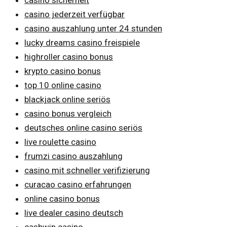
casino jederzeit verfügbar
casino auszahlung unter 24 stunden
lucky dreams casino freispiele
highroller casino bonus
krypto casino bonus
top 10 online casino
blackjack online seriös
casino bonus vergleich
deutsches online casino seriös
live roulette casino
frumzi casino auszahlung
casino mit schneller verifizierung
curacao casino erfahrungen
online casino bonus
live dealer casino deutsch
cashwin casino