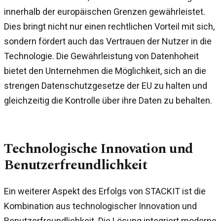
innerhalb der europäischen Grenzen gewährleistet.
Dies bringt nicht nur einen rechtlichen Vorteil mit sich,
sondern fördert auch das Vertrauen der Nutzer in die
Technologie. Die Gewährleistung von Datenhoheit
bietet den Unternehmen die Möglichkeit, sich an die
strengen Datenschutzgesetze der EU zu halten und
gleichzeitig die Kontrolle über ihre Daten zu behalten.
Technologische Innovation und
Benutzerfreundlichkeit
Ein weiterer Aspekt des Erfolgs von STACKIT ist die
Kombination aus technologischer Innovation und
Benutzerfreundlichkeit. Die Lösung integriert moderne