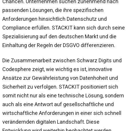
Chancen. Unternehmen suchen zunehmend nach
passenden Lösungen, die ihre spezifischen
Anforderungen hinsichtlich Datenschutz und
Compliance erfüllen. STACKIT kann sich durch seine
Spezialisierung auf den deutschen Markt und die
Einhaltung der Regeln der DSGVO differenzieren.
Die Zusammenarbeit zwischen Schwarz Digits und
Codesphere zeigt, wie wichtig es ist, innovative
Ansätze zur Gewährleistung von Datenhoheit und
Sicherheit zu verfolgen. STACKIT positioniert sich
somit nicht nur als eine technische Lösung, sondern
auch als eine Antwort auf gesellschaftliche und
wirtschaftliche Anforderungen in einer sich schnell
verändernden digitalen Landschaft. Diese
Entwicklung wird weiterhin beobachtet werden,