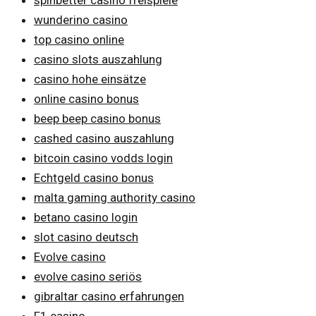
wunderino casino
top casino online
casino slots auszahlung
casino hohe einsätze
online casino bonus
beep beep casino bonus
cashed casino auszahlung
bitcoin casino vodds login
Echtgeld casino bonus
malta gaming authority casino
betano casino login
slot casino deutsch
Evolve casino
evolve casino seriös
gibraltar casino erfahrungen
F1 casino