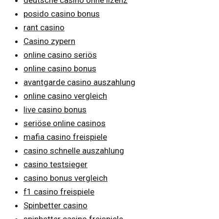
posido casino bonus
rant casino
Casino zypern
online casino seriös
online casino bonus
avantgarde casino auszahlung
online casino vergleich
live casino bonus
seriöse online casinos
mafia casino freispiele
casino schnelle auszahlung
casino testsieger
casino bonus vergleich
f1 casino freispiele
Spinbetter casino
spinbetter casino freispiele