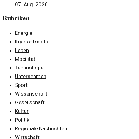
07. Aug. 2026
Rubriken
Energie
Krypto-Trends
Leben
Mobilität
Technologie
Unternehmen
Sport
Wissenschaft
Gesellschaft
Kultur
Politik
Regionale Nachrichten
Wirtschaft