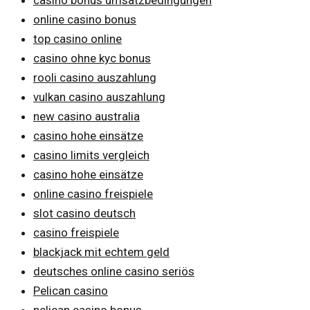
online casino bonus
top casino online
casino ohne kyc bonus
rooli casino auszahlung
vulkan casino auszahlung
new casino australia
casino hohe einsätze
casino limits vergleich
casino hohe einsätze
online casino freispiele
slot casino deutsch
casino freispiele
blackjack mit echtem geld
deutsches online casino seriös
Pelican casino
pelican casino bonus