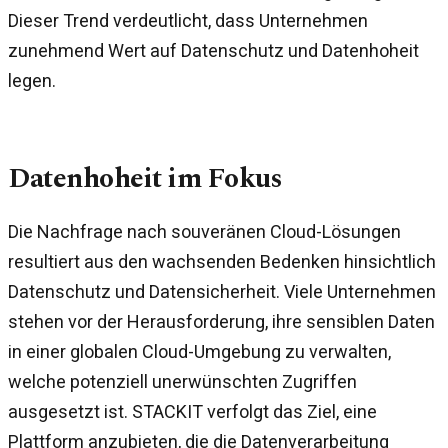
Dieser Trend verdeutlicht, dass Unternehmen
zunehmend Wert auf Datenschutz und Datenhoheit
legen.
Datenhoheit im Fokus
Die Nachfrage nach souveränen Cloud-Lösungen
resultiert aus den wachsenden Bedenken hinsichtlich
Datenschutz und Datensicherheit. Viele Unternehmen
stehen vor der Herausforderung, ihre sensiblen Daten
in einer globalen Cloud-Umgebung zu verwalten,
welche potenziell unerwünschten Zugriffen
ausgesetzt ist. STACKIT verfolgt das Ziel, eine
Plattform anzubieten, die die Datenverarbeitung