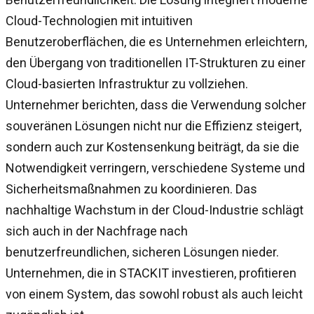
Cloud-Technologien mit intuitiven
Benutzeroberflächen, die es Unternehmen erleichtern,
den Übergang von traditionellen IT-Strukturen zu einer
Cloud-basierten Infrastruktur zu vollziehen.
Unternehmer berichten, dass die Verwendung solcher
souveränen Lösungen nicht nur die Effizienz steigert,
sondern auch zur Kostensenkung beiträgt, da sie die
Notwendigkeit verringern, verschiedene Systeme und
Sicherheitsmaßnahmen zu koordinieren. Das
nachhaltige Wachstum in der Cloud-Industrie schlägt
sich auch in der Nachfrage nach
benutzerfreundlichen, sicheren Lösungen nieder.
Unternehmen, die in STACKIT investieren, profitieren
von einem System, das sowohl robust als auch leicht