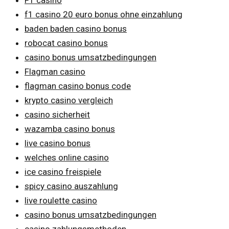
f1 casino 20 euro bonus ohne einzahlung
baden baden casino bonus
robocat casino bonus
casino bonus umsatzbedingungen
Flagman casino
flagman casino bonus code
krypto casino vergleich
casino sicherheit
wazamba casino bonus
live casino bonus
welches online casino
ice casino freispiele
spicy casino auszahlung
live roulette casino
casino bonus umsatzbedingungen
casino zahlungsmethoden