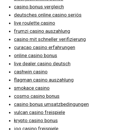
casino bonus vergleich
deutsches online casino seriös
live roulette casino
frumzi casino auszahlung
casino mit schneller verifizierung
curacao casino erfahrungen
online casino bonus
live dealer casino deutsch
cashwin casino
flagman casino auszahlung
smokace casino
cosmo casino bonus
casino bonus umsatzbedingungen
vulcan casino freispiele
krypto casino bonus
joo casino freispiele