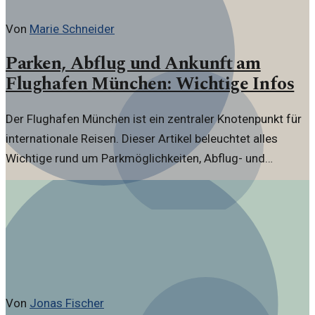
Von
Marie Schneider
Parken, Abflug und Ankunft am
Flughafen München: Wichtige Infos
Der Flughafen München ist ein zentraler Knotenpunkt für
internationale Reisen. Dieser Artikel beleuchtet alles
Wichtige rund um Parkmöglichkeiten, Abflug- und
Ankunftsprozesse.
Von
Jonas Fischer