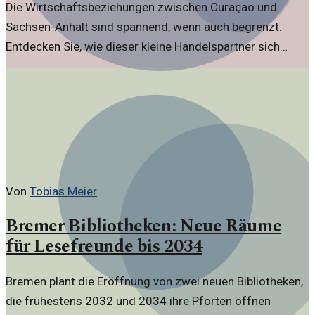
Die Wirtschaftsbeziehungen zwischen Curaçao und
Sachsen-Anhalt sind spannend, wenn auch begrenzt.
Entdecken Sie, wie dieser kleine Handelspartner sich
entwickelt und was er für die Region bedeutet.
Von
Tobias Meier
Bremer Bibliotheken: Neue Räume
für Lesefreunde bis 2034
Bremen plant die Eröffnung von zwei neuen Bibliotheken,
die frühestens 2032 und 2034 ihre Pforten öffnen