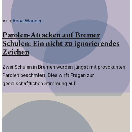
Von
Anna Wagner
Parolen-Attacken auf Bremer
Schulen: Ein nicht zu ignorierendes
Zeichen
Zwei Schulen in Bremen wurden jüngst mit provokanten
Parolen beschmiert. Dies wirft Fragen zur
gesellschaftlichen Stimmung auf.