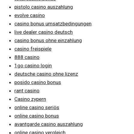
pistolo casino auszahlung
evolve casino
casino bonus umsatzbedingungen
live dealer casino deutsch
casino bonus ohne einzahlung
casino freispiele
888 casino
1go casino login
deutsche casino ohne lizenz
posido casino bonus
rant casino
Casino zypern
online casino seriös
online casino bonus
avantgarde casino auszahlung
online casino vergleich