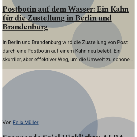
Postbotin auf dem Wasser: Ein Kahn
für die Zustellung in Berlin und
Brandenburg
In Berlin und Brandenburg wird die Zustellung von Post
durch eine Postbotin auf einem Kahn neu belebt. Ein
skurriler, aber effektiver Weg, um die Umwelt zu schonen
und die Region zu erkunden.
Von
Felix Müller