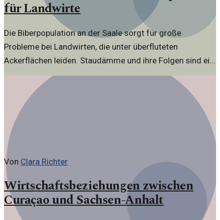
für Landwirte
Die Biberpopulation an der Saale sorgt für große
Probleme bei Landwirten, die unter überfluteten
Ackerflächen leiden. Staudämme und ihre Folgen sind ein
aktuelles Thema.
Von
Clara Richter
Wirtschaftsbeziehungen zwischen
Curaçao und Sachsen-Anhalt