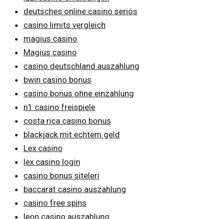
deutsches online casino seriös
casino limits vergleich
magius casino
Magius casino
casino deutschland auszahlung
bwin casino bonus
casino bonus ohne einzahlung
n1 casino freispiele
costa rica casino bonus
blackjack mit echtem geld
Lex casino
lex casino login
casino bonus siteleri
baccarat casino auszahlung
casino free spins
leon casino auszahlung