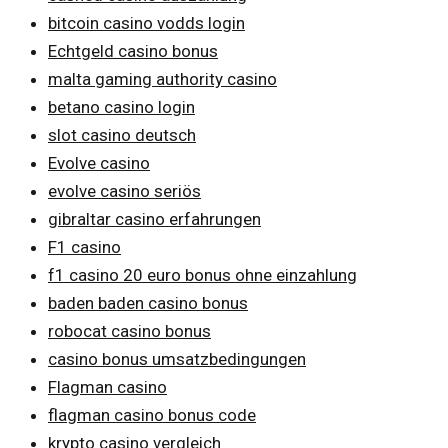
bitcoin casino vodds login
Echtgeld casino bonus
malta gaming authority casino
betano casino login
slot casino deutsch
Evolve casino
evolve casino seriös
gibraltar casino erfahrungen
F1 casino
f1 casino 20 euro bonus ohne einzahlung
baden baden casino bonus
robocat casino bonus
casino bonus umsatzbedingungen
Flagman casino
flagman casino bonus code
krypto casino vergleich