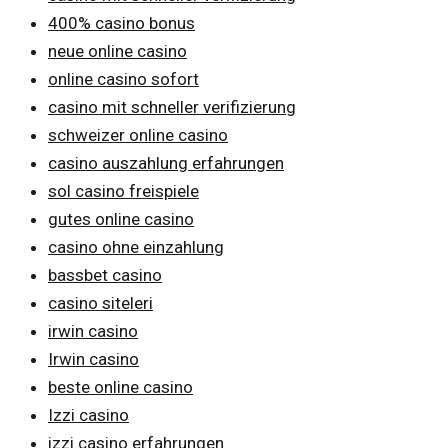
400% casino bonus
neue online casino
online casino sofort
casino mit schneller verifizierung
schweizer online casino
casino auszahlung erfahrungen
sol casino freispiele
gutes online casino
casino ohne einzahlung
bassbet casino
casino siteleri
irwin casino
Irwin casino
beste online casino
Izzi casino
izzi casino erfahrungen