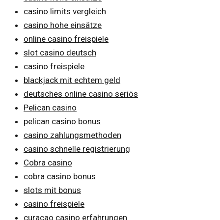
casino limits vergleich
casino hohe einsätze
online casino freispiele
slot casino deutsch
casino freispiele
blackjack mit echtem geld
deutsches online casino seriös
Pelican casino
pelican casino bonus
casino zahlungsmethoden
casino schnelle registrierung
Cobra casino
cobra casino bonus
slots mit bonus
casino freispiele
curacao casino erfahrungen