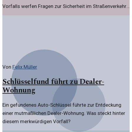
Vorfalls werfen Fragen zur Sicherheit im Straßenverkehr
auf.
Von
Felix Müller
Schlüsselfund führt zu Dealer-
Wohnung
Ein gefundenes Auto-Schlüssel führte zur Entdeckung
einer mutmaßlichen Dealer-Wohnung. Was steckt hinter
diesem merkwürdigen Vorfall?