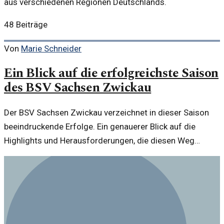
aus verschiedenen Regionen Deutschlands.
48
Beiträge
Von
Marie Schneider
Ein Blick auf die erfolgreichste Saison
des BSV Sachsen Zwickau
Der BSV Sachsen Zwickau verzeichnet in dieser Saison
beeindruckende Erfolge. Ein genauerer Blick auf die
Highlights und Herausforderungen, die diesen Weg
geprägt haben.