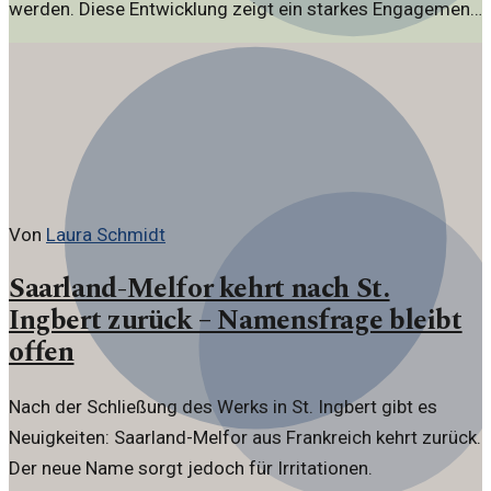
werden. Diese Entwicklung zeigt ein starkes Engagement
für Bildung und Kultur in der Stadt.
Von
Laura Schmidt
Saarland-Melfor kehrt nach St.
Ingbert zurück – Namensfrage bleibt
offen
Nach der Schließung des Werks in St. Ingbert gibt es
Neuigkeiten: Saarland-Melfor aus Frankreich kehrt zurück.
Der neue Name sorgt jedoch für Irritationen.