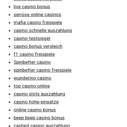
live casino bonus
seriöse online casinos
mafia casino freispiele
casino schnelle auszahlung
casino testsieger
casino bonus vergleich
f1 casino freispiele
Spinbetter casino
spinbetter casino freispiele
wunderino casino
top casino online
casino slots auszahlung
casino hohe einsätze
online casino bonus
beep beep casino bonus
cashed casino auszahlung