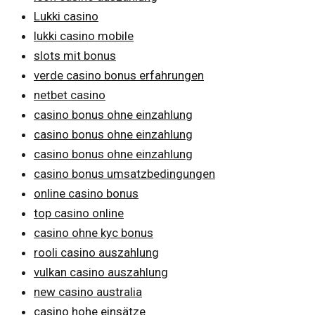
Lukki casino
lukki casino mobile
slots mit bonus
verde casino bonus erfahrungen
netbet casino
casino bonus ohne einzahlung
casino bonus ohne einzahlung
casino bonus ohne einzahlung
casino bonus umsatzbedingungen
online casino bonus
top casino online
casino ohne kyc bonus
rooli casino auszahlung
vulkan casino auszahlung
new casino australia
casino hohe einsätze