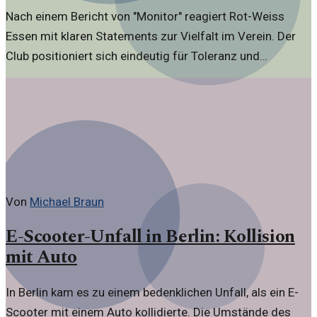
Nach einem Bericht von "Monitor" reagiert Rot-Weiss
Essen mit klaren Statements zur Vielfalt im Verein. Der
Club positioniert sich eindeutig für Toleranz und
Inklusion.
Von
Michael Braun
E-Scooter-Unfall in Berlin: Kollision
mit Auto
In Berlin kam es zu einem bedenklichen Unfall, als ein E-
Scooter mit einem Auto kollidierte. Die Umstände des