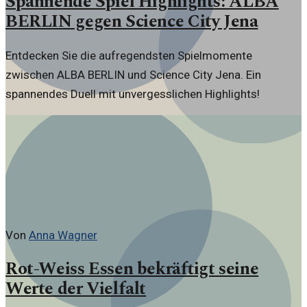
Spannende Spiel Highlights: ALBA
BERLIN gegen Science City Jena
Entdecken Sie die aufregendsten Spielmomente
zwischen ALBA BERLIN und Science City Jena. Ein
spannendes Duell mit unvergesslichen Highlights!
Von
Anna Wagner
Rot-Weiss Essen bekräftigt seine
Werte der Vielfalt