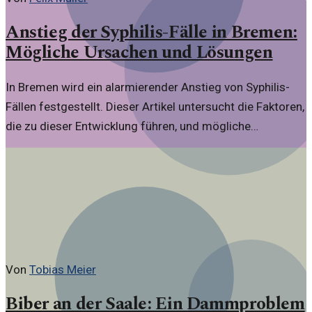
Anstieg der Syphilis-Fälle in Bremen:
Mögliche Ursachen und Lösungen
In Bremen wird ein alarmierender Anstieg von Syphilis-
Fällen festgestellt. Dieser Artikel untersucht die Faktoren,
die zu dieser Entwicklung führen, und mögliche
Maßnahmen zur Bekämpfung der Krankheit.
Von
Tobias Meier
Biber an der Saale: Ein Dammproblem