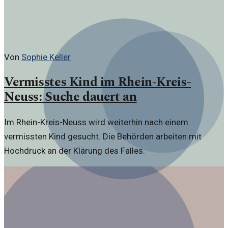
Von
Sophie Keller
Vermisstes Kind im Rhein-Kreis-
Neuss: Suche dauert an
Im Rhein-Kreis-Neuss wird weiterhin nach einem
vermissten Kind gesucht. Die Behörden arbeiten mit
Hochdruck an der Klärung des Falles.