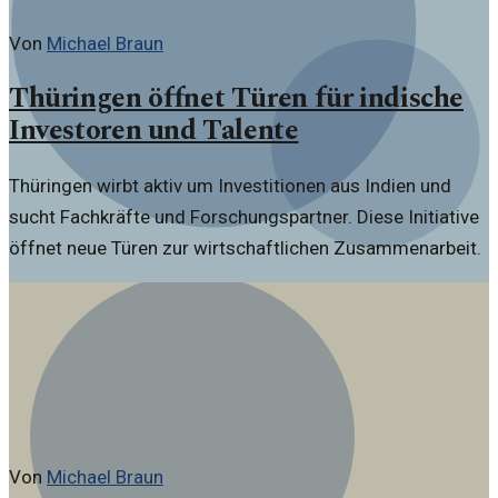
Von
Michael Braun
Thüringen öffnet Türen für indische
Investoren und Talente
Thüringen wirbt aktiv um Investitionen aus Indien und
sucht Fachkräfte und Forschungspartner. Diese Initiative
öffnet neue Türen zur wirtschaftlichen Zusammenarbeit.
Von
Michael Braun