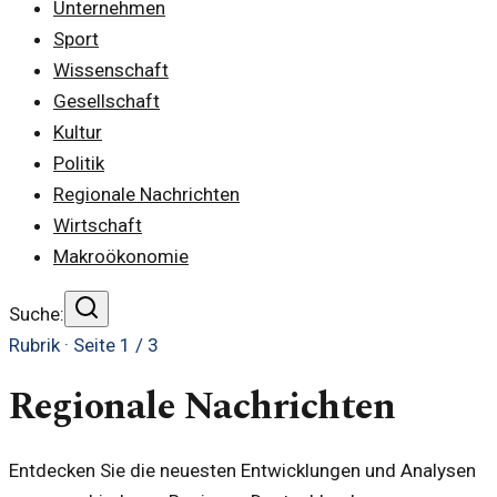
Unternehmen
Sport
Wissenschaft
Gesellschaft
Kultur
Politik
Regionale Nachrichten
Wirtschaft
Makroökonomie
Suche:
Rubrik · Seite
1
/
3
Regionale Nachrichten
Entdecken Sie die neuesten Entwicklungen und Analysen