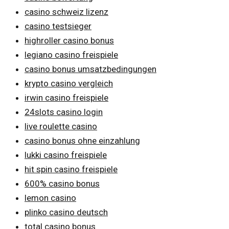
casino schweiz lizenz
casino testsieger
highroller casino bonus
legiano casino freispiele
casino bonus umsatzbedingungen
krypto casino vergleich
irwin casino freispiele
24slots casino login
live roulette casino
casino bonus ohne einzahlung
lukki casino freispiele
hit spin casino freispiele
600% casino bonus
lemon casino
plinko casino deutsch
total casino bonus