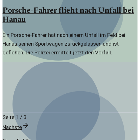
Porsche-Fahrer flieht nach Unfall bei
Hanau
Ein Porsche-Fahrer hat nach einem Unfall im Feld bei
Hanau seinen Sportwagen zurückgelassen und ist
geflohen. Die Polizei ermittelt jetzt den Vorfall.
Seite
1
/
3
Nächste