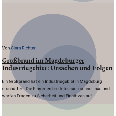
Von
Clara Richter
Großbrand im Magdeburger
Industriegebiet: Ursachen und Folgen
Ein Großbrand hat ein Industriegebiet in Magdeburg
erschüttert. Die Flammen breiteten sich schnell aus und
warfen Fragen zu Sicherheit und Einsätzen auf.