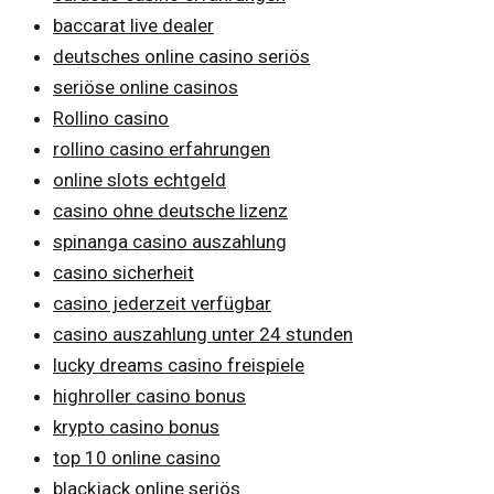
baccarat live dealer
deutsches online casino seriös
seriöse online casinos
Rollino casino
rollino casino erfahrungen
online slots echtgeld
casino ohne deutsche lizenz
spinanga casino auszahlung
casino sicherheit
casino jederzeit verfügbar
casino auszahlung unter 24 stunden
lucky dreams casino freispiele
highroller casino bonus
krypto casino bonus
top 10 online casino
blackjack online seriös