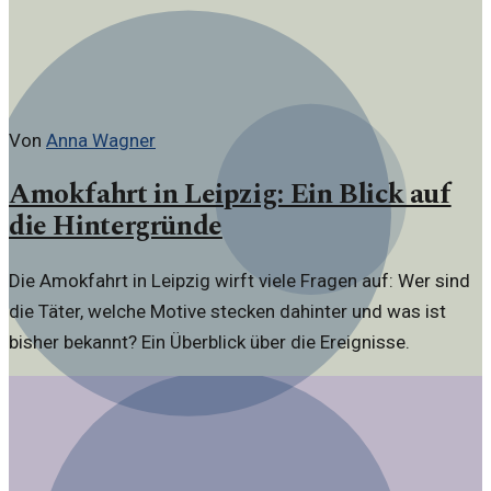
Von
Anna Wagner
Amokfahrt in Leipzig: Ein Blick auf
die Hintergründe
Die Amokfahrt in Leipzig wirft viele Fragen auf: Wer sind
die Täter, welche Motive stecken dahinter und was ist
bisher bekannt? Ein Überblick über die Ereignisse.