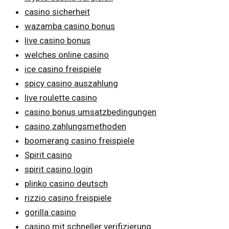
casino sicherheit
wazamba casino bonus
live casino bonus
welches online casino
ice casino freispiele
spicy casino auszahlung
live roulette casino
casino bonus umsatzbedingungen
casino zahlungsmethoden
boomerang casino freispiele
Spirit casino
spirit casino login
plinko casino deutsch
rizzio casino freispiele
gorilla casino
casino mit schneller verifizierung