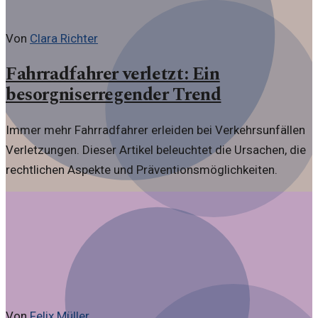
Von
Clara Richter
Fahrradfahrer verletzt: Ein
besorgniserregender Trend
Immer mehr Fahrradfahrer erleiden bei Verkehrsunfällen
Verletzungen. Dieser Artikel beleuchtet die Ursachen, die
rechtlichen Aspekte und Präventionsmöglichkeiten.
Von
Felix Müller